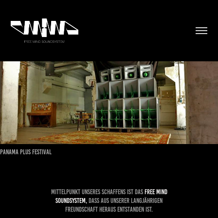
Panama plus Festival
MITTELPUNKT UNSERES SCHAFFENS IST DAS
FREE MIND
SOUNDSYSTEM,
DASS AUS UNSERER LANGJÄHRIGEN
FREUNDSCHAFT HERAUS ENTSTANDEN IST.